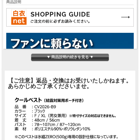
商品説明
▼ 商品説明の続きを見る ▼
【ご注意】返品・交換はお受けいたしかねます。
あらかじめご了承くださいませ。