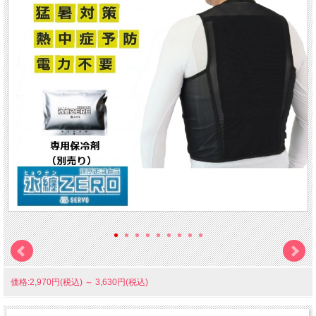
価格:2,970円(税込)
～
3,630円(税込)