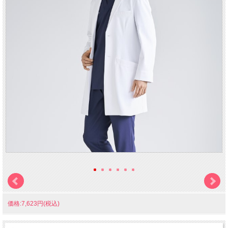
価格:7,623円(税込)