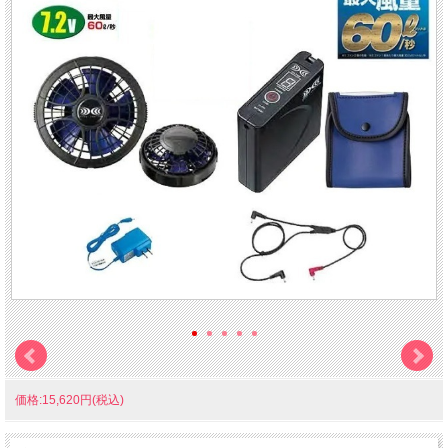
価格:15,620円(税込)