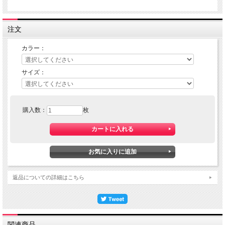
注文
カラー：
サイズ：
購入数：
枚
返品についての詳細はこちら
関連商品