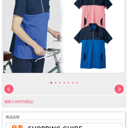
価格:5,082円(税込)
商品説明