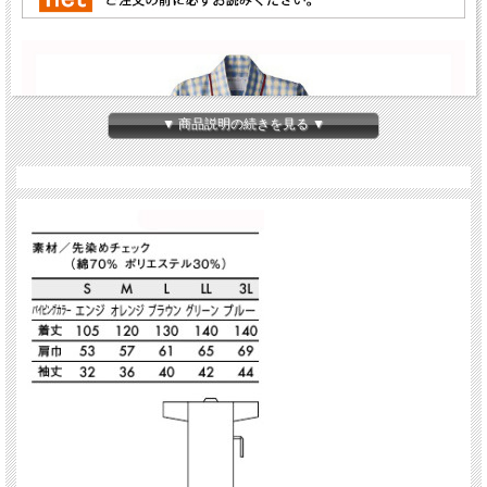
▼ 商品説明の続きを見る ▼