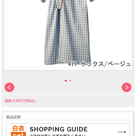
価格:4,081円(税込)
商品説明